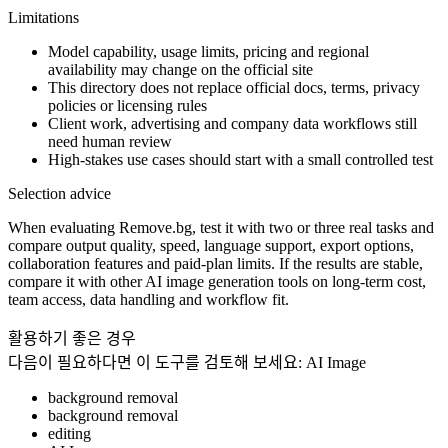
Limitations
Model capability, usage limits, pricing and regional
availability may change on the official site
This directory does not replace official docs, terms, privacy
policies or licensing rules
Client work, advertising and company data workflows still
need human review
High-stakes use cases should start with a small controlled test
Selection advice
When evaluating Remove.bg, test it with two or three real tasks and
compare output quality, speed, language support, export options,
collaboration features and paid-plan limits. If the results are stable,
compare it with other AI image generation tools on long-term cost,
team access, data handling and workflow fit.
활용하기 좋은 경우
다음이 필요하다면 이 도구를 검토해 보세요:
AI Image
background removal
background removal
editing