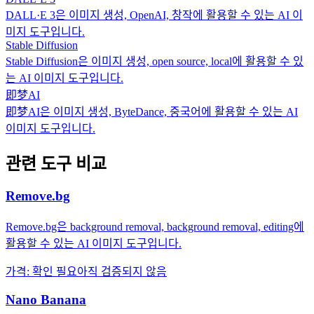
DALL·E 3은 이미지 생성, OpenAI, 창작에 활용할 수 있는 AI 이
미지 도구입니다.
Stable Diffusion
Stable Diffusion은 이미지 생성, open source, local에 활용할 수 있
는 AI 이미지 도구입니다.
即梦AI
即梦AI은 이미지 생성, ByteDance, 중국어에 활용할 수 있는 AI
이미지 도구입니다.
관련 도구 비교
Remove.bg
Remove.bg은 background removal, background removal, editing에
활용할 수 있는 AI 이미지 도구입니다.
가격
:
확인 필요
아직 검증되지 않음
Nano Banana