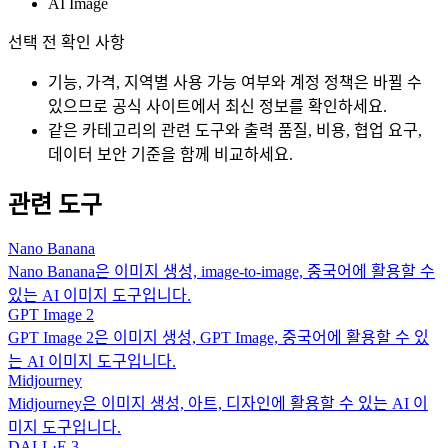
AI Image
선택 전 확인 사항
기능, 가격, 지역별 사용 가능 여부와 계정 정책은 바뀔 수
있으므로 공식 사이트에서 최신 정보를 확인하세요.
같은 카테고리의 관련 도구와 출력 품질, 비용, 협업 요구,
데이터 보안 기준을 함께 비교하세요.
관련 도구
Nano Banana
Nano Banana은 이미지 생성, image-to-image, 중국어에 활용할 수
있는 AI 이미지 도구입니다.
GPT Image 2
GPT Image 2은 이미지 생성, GPT Image, 중국어에 활용할 수 있
는 AI 이미지 도구입니다.
Midjourney
Midjourney은 이미지 생성, 아트, 디자인에 활용할 수 있는 AI 이
미지 도구입니다.
DALL·E 3