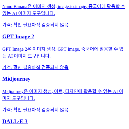
Nano Banana은 이미지 생성, image-to-image, 중국어에 활용할 수
있는 AI 이미지 도구입니다.
가격
:
확인 필요
아직 검증되지 않음
GPT Image 2
GPT Image 2은 이미지 생성, GPT Image, 중국어에 활용할 수 있
는 AI 이미지 도구입니다.
가격
:
확인 필요
아직 검증되지 않음
Midjourney
Midjourney은 이미지 생성, 아트, 디자인에 활용할 수 있는 AI 이
미지 도구입니다.
가격
:
확인 필요
아직 검증되지 않음
DALL·E 3