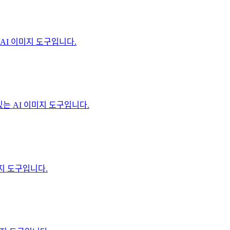
는 AI 이미지 도구입니다.
 수 있는 AI 이미지 도구입니다.
미지 도구입니다.