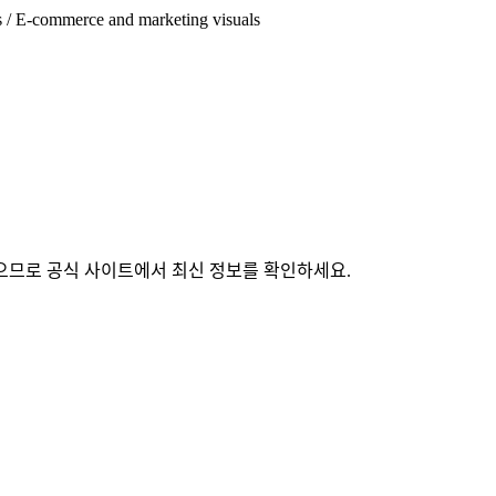
s / E-commerce and marketing visuals
있으므로 공식 사이트에서 최신 정보를 확인하세요.