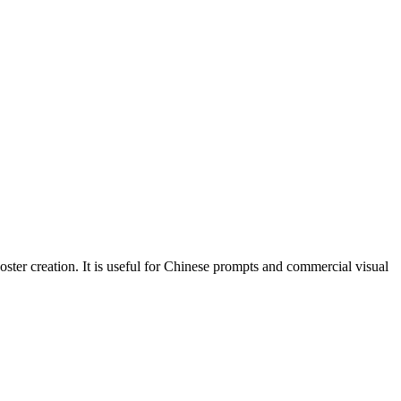
ter creation. It is useful for Chinese prompts and commercial visual