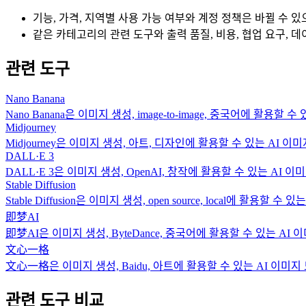
기능, 가격, 지역별 사용 가능 여부와 계정 정책은 바뀔 수 
같은 카테고리의 관련 도구와 출력 품질, 비용, 협업 요구, 
관련 도구
Nano Banana
Nano Banana은 이미지 생성, image-to-image, 중국어에 활용할
Midjourney
Midjourney은 이미지 생성, 아트, 디자인에 활용할 수 있는 AI 이
DALL·E 3
DALL·E 3은 이미지 생성, OpenAI, 창작에 활용할 수 있는 AI 
Stable Diffusion
Stable Diffusion은 이미지 생성, open source, local에 활용할 
即梦AI
即梦AI은 이미지 생성, ByteDance, 중국어에 활용할 수 있는 AI
文心一格
文心一格은 이미지 생성, Baidu, 아트에 활용할 수 있는 AI 이미지
관련 도구 비교