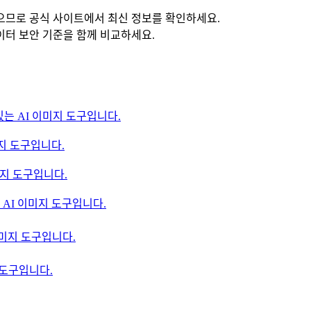
있으므로 공식 사이트에서 최신 정보를 확인하세요.
데이터 보안 기준을 함께 비교하세요.
 수 있는 AI 이미지 도구입니다.
미지 도구입니다.
이미지 도구입니다.
수 있는 AI 이미지 도구입니다.
 이미지 도구입니다.
 도구입니다.