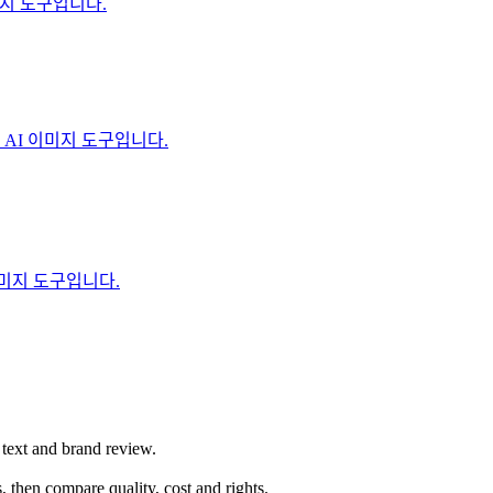
이미지 도구입니다.
수 있는 AI 이미지 도구입니다.
 이미지 도구입니다.
, text and brand review.
 then compare quality, cost and rights.