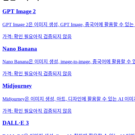
GPT Image 2
GPT Image 2은 이미지 생성, GPT Image, 중국어에 활용할 수 있
가격
:
확인 필요
아직 검증되지 않음
Nano Banana
Nano Banana은 이미지 생성, image-to-image, 중국어에 활용할
가격
:
확인 필요
아직 검증되지 않음
Midjourney
Midjourney은 이미지 생성, 아트, 디자인에 활용할 수 있는 AI 이
가격
:
확인 필요
아직 검증되지 않음
DALL·E 3