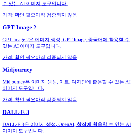
수 있는 AI 이미지 도구입니다.
가격
:
확인 필요
아직 검증되지 않음
GPT Image 2
GPT Image 2은 이미지 생성, GPT Image, 중국어에 활용할 수
있는 AI 이미지 도구입니다.
가격
:
확인 필요
아직 검증되지 않음
Midjourney
Midjourney은 이미지 생성, 아트, 디자인에 활용할 수 있는 AI
이미지 도구입니다.
가격
:
확인 필요
아직 검증되지 않음
DALL·E 3
DALL·E 3은 이미지 생성, OpenAI, 창작에 활용할 수 있는 AI
이미지 도구입니다.