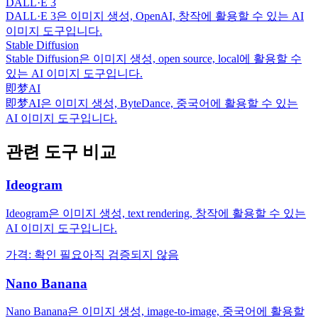
DALL·E 3
DALL·E 3은 이미지 생성, OpenAI, 창작에 활용할 수 있는 AI
이미지 도구입니다.
Stable Diffusion
Stable Diffusion은 이미지 생성, open source, local에 활용할 수
있는 AI 이미지 도구입니다.
即梦AI
即梦AI은 이미지 생성, ByteDance, 중국어에 활용할 수 있는
AI 이미지 도구입니다.
관련 도구 비교
Ideogram
Ideogram은 이미지 생성, text rendering, 창작에 활용할 수 있는
AI 이미지 도구입니다.
가격
:
확인 필요
아직 검증되지 않음
Nano Banana
Nano Banana은 이미지 생성, image-to-image, 중국어에 활용할