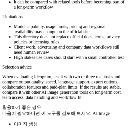
It can be compared with related tools before becoming part of
a long-term workflow
Limitations
Model capability, usage limits, pricing and regional
availability may change on the official site
This directory does not replace official docs, terms, privacy
policies or licensing rules
Client work, advertising and company data workflows still
need human review
High-stakes use cases should start with a small controlled test
Selection advice
When evaluating Ideogram, test it with two or three real tasks and
compare output quality, speed, language support, export options,
collaboration features and paid-plan limits. If the results are stable,
compare it with other AI image generation tools on long-term cost,
team access, data handling and workflow fit.
활용하기 좋은 경우
다음이 필요하다면 이 도구를 검토해 보세요:
AI Image
이미지 생성