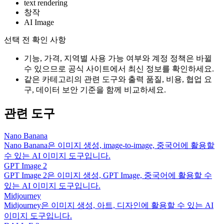
text rendering
창작
AI Image
선택 전 확인 사항
기능, 가격, 지역별 사용 가능 여부와 계정 정책은 바뀔
수 있으므로 공식 사이트에서 최신 정보를 확인하세요.
같은 카테고리의 관련 도구와 출력 품질, 비용, 협업 요
구, 데이터 보안 기준을 함께 비교하세요.
관련 도구
Nano Banana
Nano Banana은 이미지 생성, image-to-image, 중국어에 활용할
수 있는 AI 이미지 도구입니다.
GPT Image 2
GPT Image 2은 이미지 생성, GPT Image, 중국어에 활용할 수
있는 AI 이미지 도구입니다.
Midjourney
Midjourney은 이미지 생성, 아트, 디자인에 활용할 수 있는 AI
이미지 도구입니다.