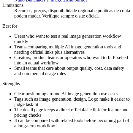
Limitations
Recursos, preços, disponibilidade regional e políticas de conta
podem mudar. Verifique sempre o site oficial.
Best for
Users who want to test a real image generation workflow
quickly
Teams comparing multiple AI image generation tools and
needing official links plus alternatives
Creators, product teams or operators who want to fit Pixelied
into an actual workflow
Small teams that care about output quality, cost, data safety
and commercial usage rules
Strengths
Clear positioning around AI image generation use cases
Tags such as image generation, design, Logo make it easier to
judge task fit
The detail page keeps a direct official-site link for feature and
pricing checks
It can be compared with related tools before becoming part of
a long-term workflow