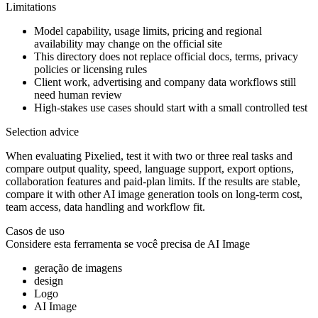
Limitations
Model capability, usage limits, pricing and regional
availability may change on the official site
This directory does not replace official docs, terms, privacy
policies or licensing rules
Client work, advertising and company data workflows still
need human review
High-stakes use cases should start with a small controlled test
Selection advice
When evaluating Pixelied, test it with two or three real tasks and
compare output quality, speed, language support, export options,
collaboration features and paid-plan limits. If the results are stable,
compare it with other AI image generation tools on long-term cost,
team access, data handling and workflow fit.
Casos de uso
Considere esta ferramenta se você precisa de
AI Image
geração de imagens
design
Logo
AI Image