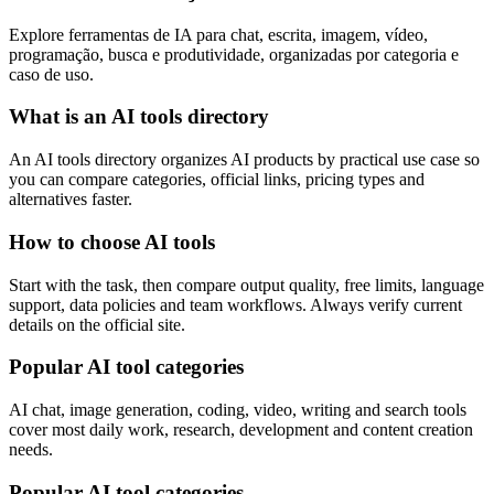
Explore ferramentas de IA para chat, escrita, imagem, vídeo,
programação, busca e produtividade, organizadas por categoria e
caso de uso.
What is an AI tools directory
An AI tools directory organizes AI products by practical use case so
you can compare categories, official links, pricing types and
alternatives faster.
How to choose AI tools
Start with the task, then compare output quality, free limits, language
support, data policies and team workflows. Always verify current
details on the official site.
Popular AI tool categories
AI chat, image generation, coding, video, writing and search tools
cover most daily work, research, development and content creation
needs.
Popular AI tool categories