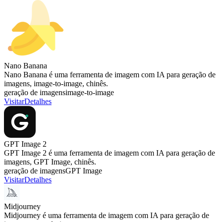
Nano Banana
Nano Banana é uma ferramenta de imagem com IA para geração de
imagens, image-to-image, chinês.
geração de imagens
image-to-image
Visitar
Detalhes
GPT Image 2
GPT Image 2 é uma ferramenta de imagem com IA para geração de
imagens, GPT Image, chinês.
geração de imagens
GPT Image
Visitar
Detalhes
Midjourney
Midjourney é uma ferramenta de imagem com IA para geração de