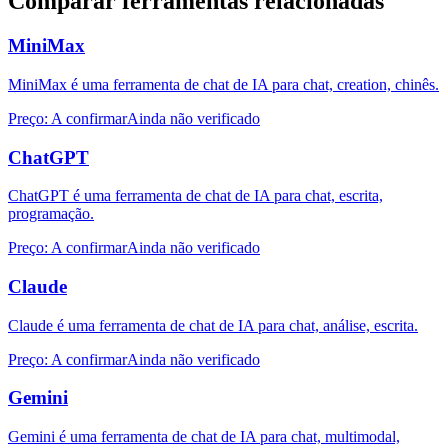
Comparar ferramentas relacionadas
MiniMax
MiniMax é uma ferramenta de chat de IA para chat, creation, chinês.
Preço
:
A confirmar
Ainda não verificado
ChatGPT
ChatGPT é uma ferramenta de chat de IA para chat, escrita,
programação.
Preço
:
A confirmar
Ainda não verificado
Claude
Claude é uma ferramenta de chat de IA para chat, análise, escrita.
Preço
:
A confirmar
Ainda não verificado
Gemini
Gemini é uma ferramenta de chat de IA para chat, multimodal,