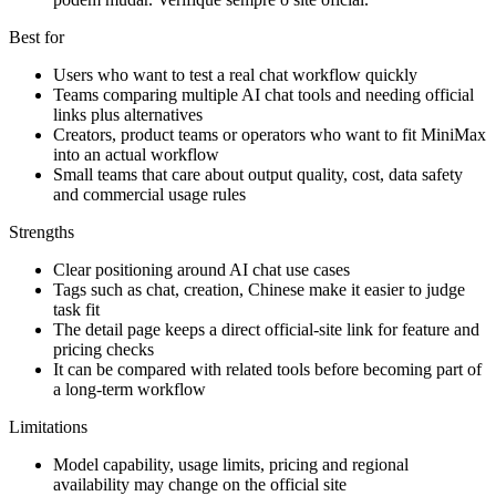
Best for
Users who want to test a real chat workflow quickly
Teams comparing multiple AI chat tools and needing official
links plus alternatives
Creators, product teams or operators who want to fit MiniMax
into an actual workflow
Small teams that care about output quality, cost, data safety
and commercial usage rules
Strengths
Clear positioning around AI chat use cases
Tags such as chat, creation, Chinese make it easier to judge
task fit
The detail page keeps a direct official-site link for feature and
pricing checks
It can be compared with related tools before becoming part of
a long-term workflow
Limitations
Model capability, usage limits, pricing and regional
availability may change on the official site