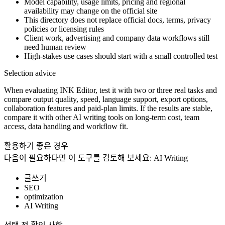
Model capability, usage limits, pricing and regional
availability may change on the official site
This directory does not replace official docs, terms, privacy
policies or licensing rules
Client work, advertising and company data workflows still
need human review
High-stakes use cases should start with a small controlled test
Selection advice
When evaluating INK Editor, test it with two or three real tasks and
compare output quality, speed, language support, export options,
collaboration features and paid-plan limits. If the results are stable,
compare it with other AI writing tools on long-term cost, team
access, data handling and workflow fit.
활용하기 좋은 경우
다음이 필요하다면 이 도구를 검토해 보세요:
AI Writing
글쓰기
SEO
optimization
AI Writing