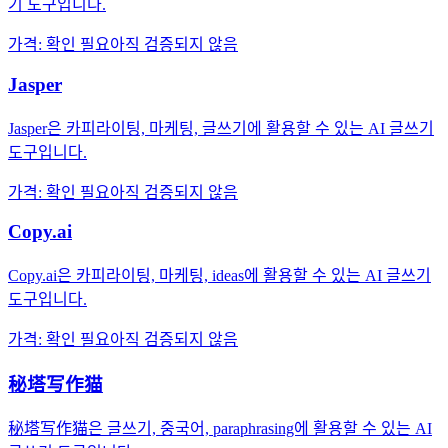
기 도구입니다.
가격
:
확인 필요
아직 검증되지 않음
Jasper
Jasper은 카피라이팅, 마케팅, 글쓰기에 활용할 수 있는 AI 글쓰기
도구입니다.
가격
:
확인 필요
아직 검증되지 않음
Copy.ai
Copy.ai은 카피라이팅, 마케팅, ideas에 활용할 수 있는 AI 글쓰기
도구입니다.
가격
:
확인 필요
아직 검증되지 않음
秘塔写作猫
秘塔写作猫은 글쓰기, 중국어, paraphrasing에 활용할 수 있는 AI