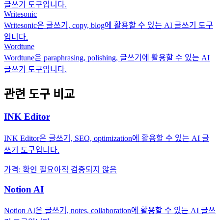
글쓰기 도구입니다.
Writesonic
Writesonic은 글쓰기, copy, blog에 활용할 수 있는 AI 글쓰기 도구
입니다.
Wordtune
Wordtune은 paraphrasing, polishing, 글쓰기에 활용할 수 있는 AI
글쓰기 도구입니다.
관련 도구 비교
INK Editor
INK Editor은 글쓰기, SEO, optimization에 활용할 수 있는 AI 글
쓰기 도구입니다.
가격
:
확인 필요
아직 검증되지 않음
Notion AI
Notion AI은 글쓰기, notes, collaboration에 활용할 수 있는 AI 글쓰