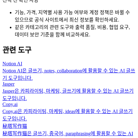
선택 전 확인 사항
기능, 가격, 지역별 사용 가능 여부와 계정 정책은 바뀔 수
있으므로 공식 사이트에서 최신 정보를 확인하세요.
같은 카테고리의 관련 도구와 출력 품질, 비용, 협업 요구,
데이터 보안 기준을 함께 비교하세요.
관련 도구
Notion AI
Notion AI은 글쓰기, notes, collaboration에 활용할 수 있는 AI 글쓰
기 도구입니다.
Jasper
Jasper은 카피라이팅, 마케팅, 글쓰기에 활용할 수 있는 AI 글쓰기
도구입니다.
Copy.ai
Copy.ai은 카피라이팅, 마케팅, ideas에 활용할 수 있는 AI 글쓰기
도구입니다.
秘塔写作猫
秘塔写作猫은 글쓰기, 중국어, paraphrasing에 활용할 수 있는 AI