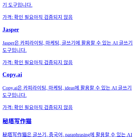
기 도구입니다.
가격
:
확인 필요
아직 검증되지 않음
Jasper
Jasper은 카피라이팅, 마케팅, 글쓰기에 활용할 수 있는 AI 글쓰기
도구입니다.
가격
:
확인 필요
아직 검증되지 않음
Copy.ai
Copy.ai은 카피라이팅, 마케팅, ideas에 활용할 수 있는 AI 글쓰기
도구입니다.
가격
:
확인 필요
아직 검증되지 않음
秘塔写作猫
秘塔写作猫은 글쓰기, 중국어, paraphrasing에 활용할 수 있는 AI