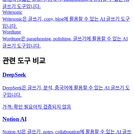
글쓰기 도구입니다.
Writesonic
Writesonic은 글쓰기, copy, blog에 활용할 수 있는 AI 글쓰기 도구
입니다.
Wordtune
Wordtune은 paraphrasing, polishing, 글쓰기에 활용할 수 있는 AI
글쓰기 도구입니다.
관련 도구 비교
DeepSeek
DeepSeek은 글쓰기, 분석, 중국어에 활용할 수 있는 AI 글쓰기 도
구입니다.
가격
:
확인 필요
아직 검증되지 않음
Notion AI
Notion AI은 글쓰기, notes, collaboration에 활용할 수 있는 AI 글쓰