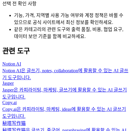
선택 전 확인 사항
기능, 가격, 지역별 사용 가능 여부와 계정 정책은 바뀔 수
있으므로 공식 사이트에서 최신 정보를 확인하세요.
같은 카테고리의 관련 도구와 출력 품질, 비용, 협업 요구,
데이터 보안 기준을 함께 비교하세요.
관련 도구
Notion AI
Notion AI은 글쓰기, notes, collaboration에 활용할 수 있는 AI 글쓰
기 도구입니다.
Jasper
Jasper은 카피라이팅, 마케팅, 글쓰기에 활용할 수 있는 AI 글쓰기
도구입니다.
Copy.ai
Copy.ai은 카피라이팅, 마케팅, ideas에 활용할 수 있는 AI 글쓰기
도구입니다.
秘塔写作猫
秘塔写作猫은 글쓰기, 중국어, paraphrasing에 활용할 수 있는 AI