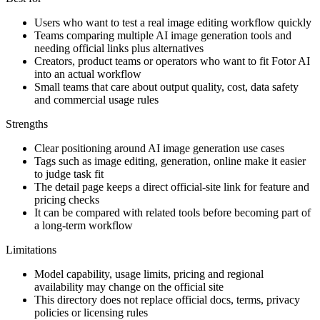
Users who want to test a real image editing workflow quickly
Teams comparing multiple AI image generation tools and
needing official links plus alternatives
Creators, product teams or operators who want to fit Fotor AI
into an actual workflow
Small teams that care about output quality, cost, data safety
and commercial usage rules
Strengths
Clear positioning around AI image generation use cases
Tags such as image editing, generation, online make it easier
to judge task fit
The detail page keeps a direct official-site link for feature and
pricing checks
It can be compared with related tools before becoming part of
a long-term workflow
Limitations
Model capability, usage limits, pricing and regional
availability may change on the official site
This directory does not replace official docs, terms, privacy
policies or licensing rules