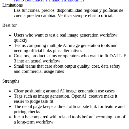
Limitations
Las funciones, precios, disponibilidad regional y políticas de
cuenta pueden cambiar. Verifica siempre el sitio oficial.
Best for
Users who want to test a real image generation workflow
quickly
Teams comparing multiple AI image generation tools and
needing official links plus alternatives
Creators, product teams or operators who want to fit DALL·E
3 into an actual workflow
Small teams that care about output quality, cost, data safety
and commercial usage rules
Strengths
Clear positioning around AI image generation use cases
Tags such as image generation, OpenAI, creative make it
easier to judge task fit
The detail page keeps a direct official-site link for feature and
pricing checks
It can be compared with related tools before becoming part of
a long-term workflow