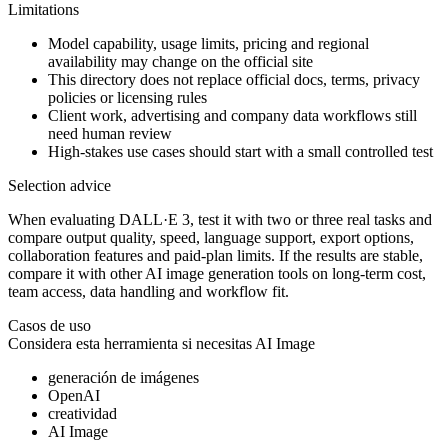
Limitations
Model capability, usage limits, pricing and regional
availability may change on the official site
This directory does not replace official docs, terms, privacy
policies or licensing rules
Client work, advertising and company data workflows still
need human review
High-stakes use cases should start with a small controlled test
Selection advice
When evaluating DALL·E 3, test it with two or three real tasks and
compare output quality, speed, language support, export options,
collaboration features and paid-plan limits. If the results are stable,
compare it with other AI image generation tools on long-term cost,
team access, data handling and workflow fit.
Casos de uso
Considera esta herramienta si necesitas
AI Image
generación de imágenes
OpenAI
creatividad
AI Image