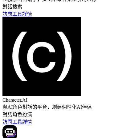
對話
搜索
訪問工具
詳情
Character.AI
與AI角色對話的平台，創建個性化AI伴侣
對話
角色扮演
訪問工具
詳情