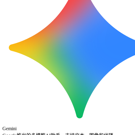
Gemini