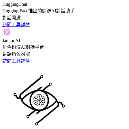
HuggingChat
Hugging Face推出的開源AI對話助手
對話
開源
訪問工具
詳情
Janitor AI
角色扮演AI對話平台
對話
角色扮演
訪問工具
詳情