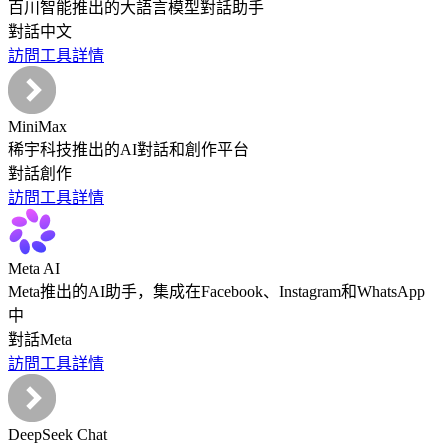
百川智能推出的大語言模型對話助手
對話
中文
訪問工具
詳情
MiniMax
稀宇科技推出的AI對話和創作平台
對話
創作
訪問工具
詳情
Meta AI
Meta推出的AI助手，集成在Facebook、Instagram和WhatsApp
中
對話
Meta
訪問工具
詳情
DeepSeek Chat