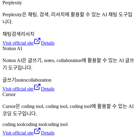
Perplexity
Perplexity은 채팅, 검색, 리서치에 활용할 수 있는 AI 채팅 도구입
니다.
채팅
검색
리서치
Visit official site
Details
Notion AI
Notion AI은 글쓰기, notes, collaboration에 활용할 수 있는 AI 글쓰
기 도구입니다.
글쓰기
notes
collaboration
Visit official site
Details
Cursor
Cursor은 coding tool, coding tool, coding tool에 활용할 수 있는 AI
코딩 도구입니다.
coding tool
coding tool
coding tool
Visit official site
Details