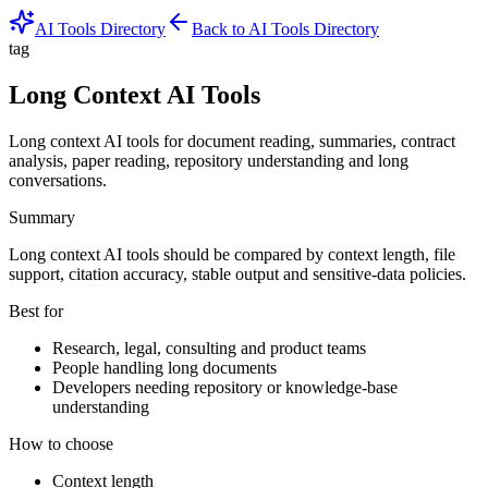
AI Tools Directory
Back to AI Tools Directory
tag
Long Context AI Tools
Long context AI tools for document reading, summaries, contract
analysis, paper reading, repository understanding and long
conversations.
Summary
Long context AI tools should be compared by context length, file
support, citation accuracy, stable output and sensitive-data policies.
Best for
Research, legal, consulting and product teams
People handling long documents
Developers needing repository or knowledge-base
understanding
How to choose
Context length