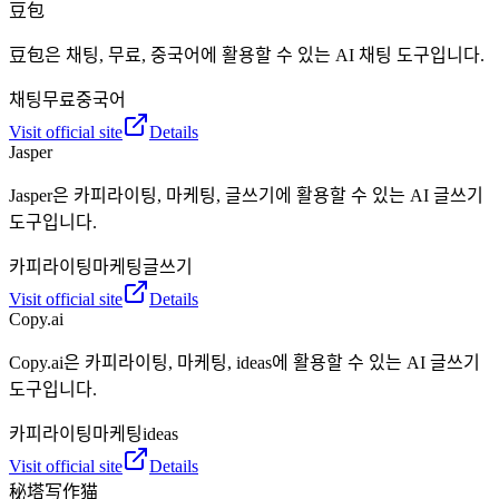
豆包
豆包은 채팅, 무료, 중국어에 활용할 수 있는 AI 채팅 도구입니다.
채팅
무료
중국어
Visit official site
Details
Jasper
Jasper은 카피라이팅, 마케팅, 글쓰기에 활용할 수 있는 AI 글쓰기
도구입니다.
카피라이팅
마케팅
글쓰기
Visit official site
Details
Copy.ai
Copy.ai은 카피라이팅, 마케팅, ideas에 활용할 수 있는 AI 글쓰기
도구입니다.
카피라이팅
마케팅
ideas
Visit official site
Details
秘塔写作猫