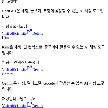
ChatGPT
ChatGPT은 채팅, 글쓰기, 코딩에 활용할 수 있는 AI 채팅 도구입
니다.
채팅
글쓰기
코딩
Visit official site
Details
Kimi
Kimi은 채팅, 긴 컨텍스트, 중국어에 활용할 수 있는 AI 채팅 도구
입니다.
채팅
긴 컨텍스트
중국어
Visit official site
Details
Gemini
Gemini은 채팅, 멀티모달, Google에 활용할 수 있는 AI 채팅 도구
입니다.
채팅
멀티모달
Google
Visit official site
Details