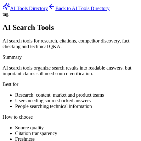
AI Tools Directory
Back to AI Tools Directory
tag
AI Search Tools
AI search tools for research, citations, competitor discovery, fact
checking and technical Q&A.
Summary
AI search tools organize search results into readable answers, but
important claims still need source verification.
Best for
Research, content, market and product teams
Users needing source-backed answers
People searching technical information
How to choose
Source quality
Citation transparency
Freshness