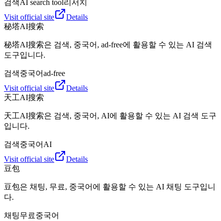
검색
AI search tool
리서치
Visit official site
Details
秘塔AI搜索
秘塔AI搜索은 검색, 중국어, ad-free에 활용할 수 있는 AI 검색
도구입니다.
검색
중국어
ad-free
Visit official site
Details
天工AI搜索
天工AI搜索은 검색, 중국어, AI에 활용할 수 있는 AI 검색 도구
입니다.
검색
중국어
AI
Visit official site
Details
豆包
豆包은 채팅, 무료, 중국어에 활용할 수 있는 AI 채팅 도구입니
다.
채팅
무료
중국어