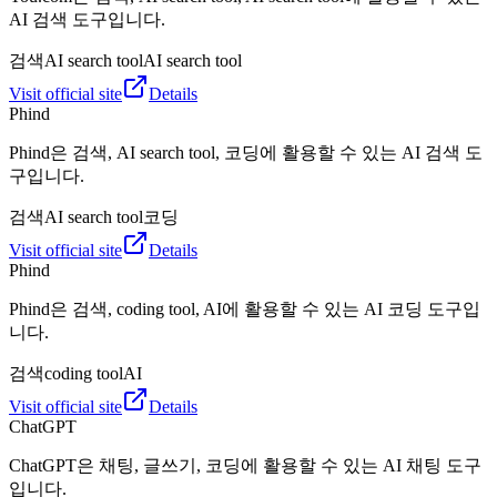
AI 검색 도구입니다.
검색
AI search tool
AI search tool
Visit official site
Details
Phind
Phind은 검색, AI search tool, 코딩에 활용할 수 있는 AI 검색 도
구입니다.
검색
AI search tool
코딩
Visit official site
Details
Phind
Phind은 검색, coding tool, AI에 활용할 수 있는 AI 코딩 도구입
니다.
검색
coding tool
AI
Visit official site
Details
ChatGPT
ChatGPT은 채팅, 글쓰기, 코딩에 활용할 수 있는 AI 채팅 도구
입니다.