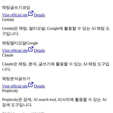
채팅
글쓰기
코딩
Visit official site
Details
Gemini
Gemini은 채팅, 멀티모달, Google에 활용할 수 있는 AI 채팅 도
구입니다.
채팅
멀티모달
Google
Visit official site
Details
Claude
Claude은 채팅, 분석, 글쓰기에 활용할 수 있는 AI 채팅 도구입
니다.
채팅
분석
글쓰기
Visit official site
Details
Perplexity
Perplexity은 검색, AI search tool, 리서치에 활용할 수 있는 AI
검색 도구입니다.