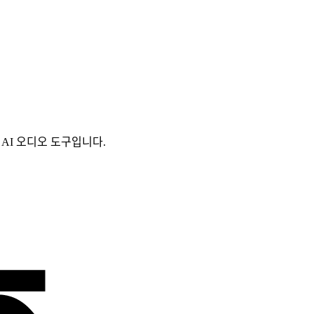
 수 있는 AI 오디오 도구입니다.