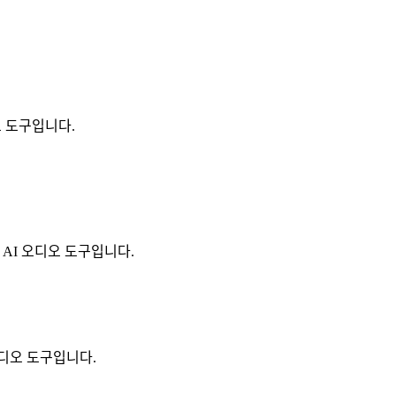
디오 도구입니다.
 수 있는 AI 오디오 도구입니다.
AI 오디오 도구입니다.