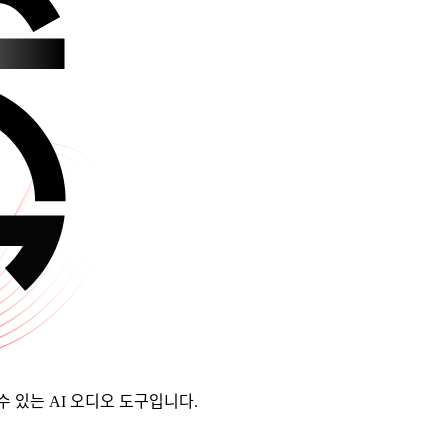
 활용할 수 있는 AI 오디오 도구입니다.