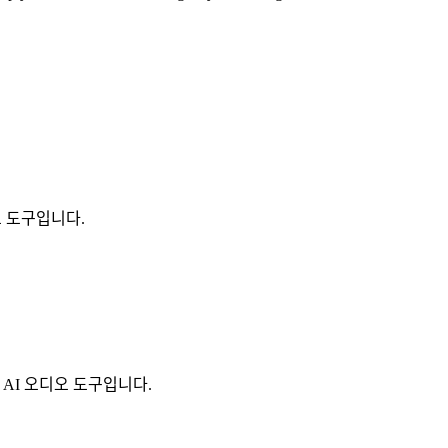
디오 도구입니다.
 수 있는 AI 오디오 도구입니다.