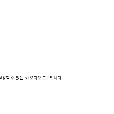
ion tool에 활용할 수 있는 AI 오디오 도구입니다.