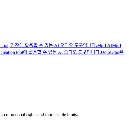
creation tool, 창작에 활용할 수 있는 AI 오디오 도구입니다.
Murf AI
Murf
, audio creation tool에 활용할 수 있는 AI 오디오 도구입니다.
Udio
Udio은
rt, commercial rights and more stable limits.