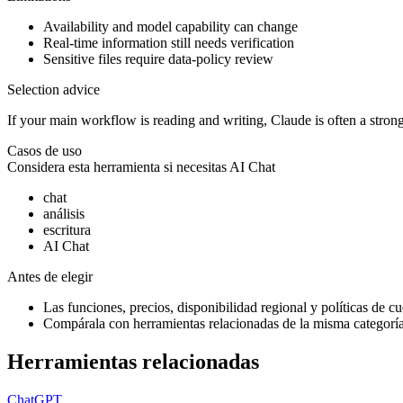
Availability and model capability can change
Real-time information still needs verification
Sensitive files require data-policy review
Selection advice
If your main workflow is reading and writing, Claude is often a strong
Casos de uso
Considera esta herramienta si necesitas
AI Chat
chat
análisis
escritura
AI Chat
Antes de elegir
Las funciones, precios, disponibilidad regional y políticas de cu
Compárala con herramientas relacionadas de la misma categoría,
Herramientas relacionadas
ChatGPT