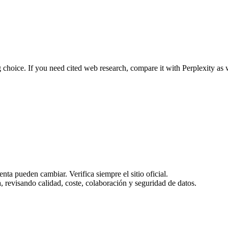
 choice. If you need cited web research, compare it with Perplexity as 
enta pueden cambiar. Verifica siempre el sitio oficial.
 revisando calidad, coste, colaboración y seguridad de datos.