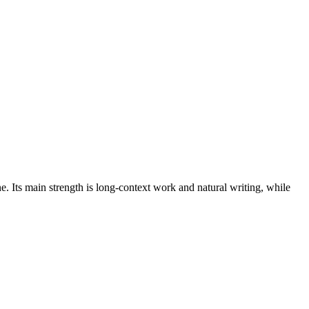
e. Its main strength is long-context work and natural writing, while