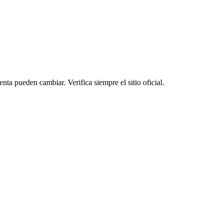
enta pueden cambiar. Verifica siempre el sitio oficial.