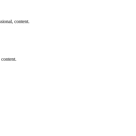
sional, content.
 content.