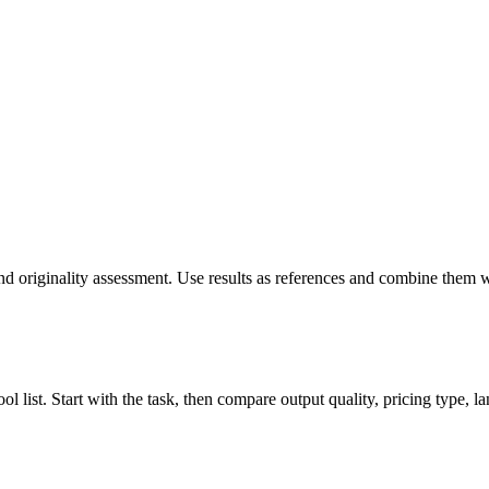
and originality assessment. Use results as references and combine them
 list. Start with the task, then compare output quality, pricing type, lan