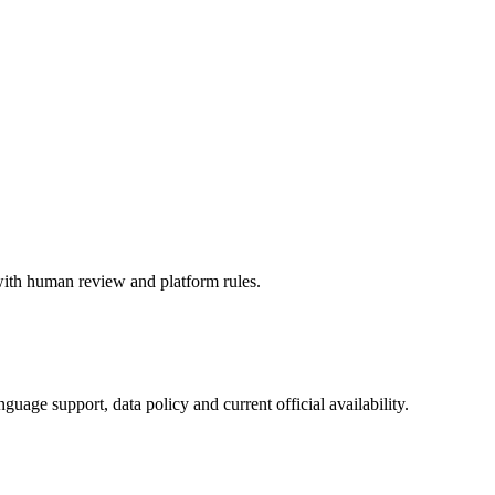
 with human review and platform rules.
guage support, data policy and current official availability.